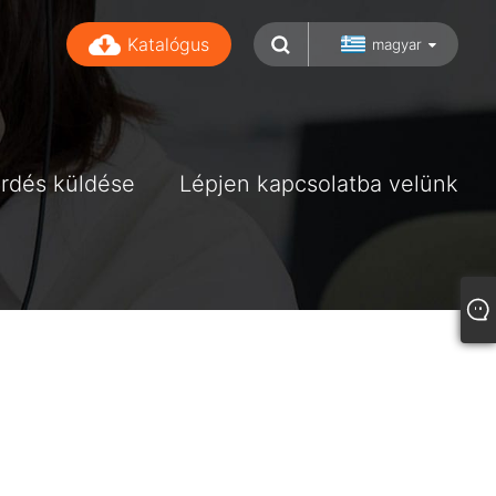
Katalógus
magyar
rdés küldése
Lépjen kapcsolatba velünk